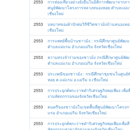
2553
การท่องเที่ยวอย่างยั่งยืนในมิติการพัฒนาจาก
ศนูย์พัฒนาโครงการหลวงหนองหอย ตำบลแม่แรม
เชียงใหม่
2553
บทบาทของผ้าปักต่อวิถีชีวิตชาวม้งบ้านหนองหอย
เชียงใหม่
2553
การแพทย์พื้นบ้านชาวม้ง : กรณีศึกษาศูนย์พ
ตำบลแม่แรม อำเภอแม่ริม จังหวัดเชียงใหม่
2553
ความทรงจำร่วมของชาวม้ง กรณีศึกษาศูนย์พ
ตำบลแม่แรม อำเภอแม่ริม จังหวัดเชียงใหม่
2553
ประเพณีของชาวม้ง : กรณีศึกษาชุมชนในศูน
หอย ต.แม่แรม อ.แม่ริม จ.เชียงใหม่
2553
การประยุกต์พระราชดำริเศรษฐกิจพอเพียง เพื่อส
งานหัตถกรรมของจังหวัดเชียงใหม่
2553
ดนตรีของชาวม้งในเขตพื้นที่ศูนย์พัฒนาโคร
แรม อำเภอแม่ริม จังหวัดเชียงใหม่
2553
การประยุกต์พระราชดำริเศรษฐกิจพอเพียงเพื่อสื
หัตถกรรมสาขาจักสานของจังหวัดเชียงใหม่