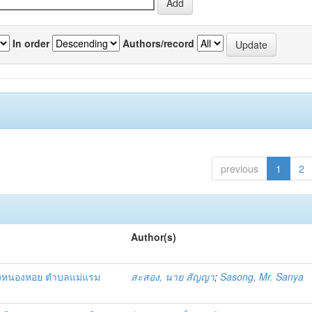
In order
Authors/record
previous
1
2
Author(s)
วงหนองหอย ตำบลแม่แรม
สะสอง, นาย สัญญา
;
Sasong, Mr. Sanya