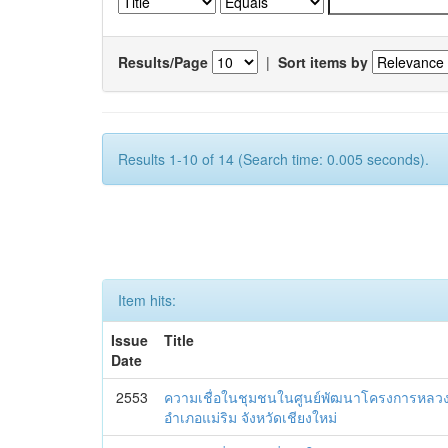
Results/Page
|
Sort items by
Results 1-10 of 14 (Search time: 0.005 seconds).
Item hits:
Issue
Title
Date
2553
ความเชื่อในชุมชนในศูนย์พัฒนาโครงการหล
อำเภอแม่ริม จังหวัดเชียงใหม่