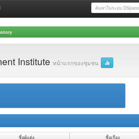
้
sitory
nt Institute
หน้าแรกของชุมชน