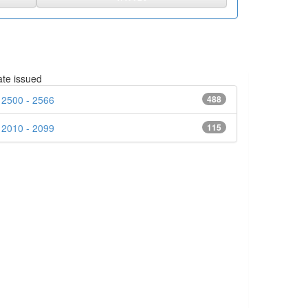
te issued
2500 - 2566
488
2010 - 2099
115