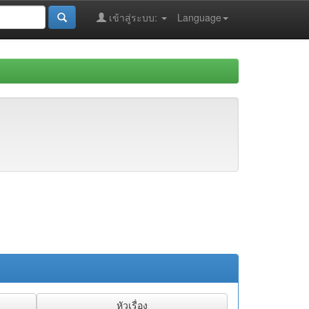
เข้าสู่ระบบ:
Language