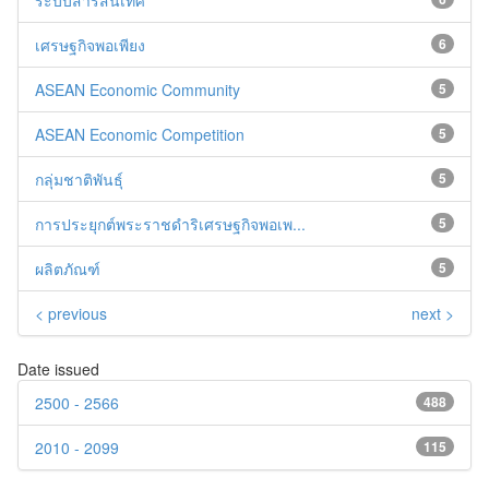
ระบบสารสนเทศ
เศรษฐกิจพอเพียง
6
ASEAN Economic Community
5
ASEAN Economic Competition
5
กลุ่มชาติพันธุ์
5
การประยุกต์พระราชดำริเศรษฐกิจพอเพ...
5
ผลิตภัณฑ์
5
< previous
next >
Date issued
2500 - 2566
488
2010 - 2099
115