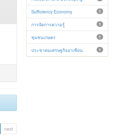
Sufficiency Economy
1
การจัดการความรู้
1
ชุมชนเกษตร
1
ประชาคมเศรษฐกิจอาเซียน
1
next