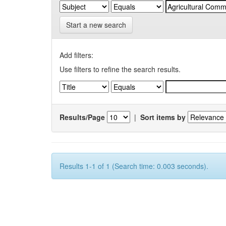
Start a new search
Add filters:
Use filters to refine the search results.
Results/Page
|
Sort items by
Results 1-1 of 1 (Search time: 0.003 seconds).