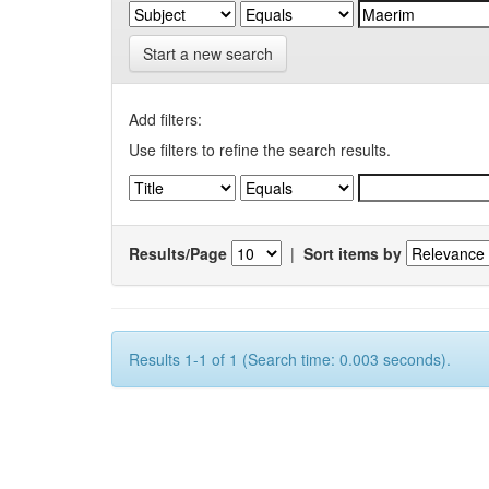
Start a new search
Add filters:
Use filters to refine the search results.
Results/Page
|
Sort items by
Results 1-1 of 1 (Search time: 0.003 seconds).