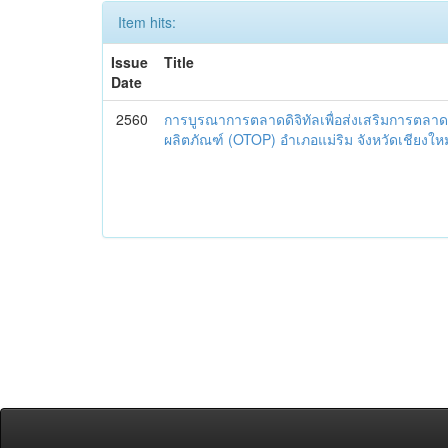
Item hits:
Issue
Title
Date
2560
การบูรณาการตลาดดิจิทัลเพื่อส่งเสริมการตลาด
ผลิตภัณฑ์ (OTOP) อำเภอแม่ริม จังหวัดเชียงใหม