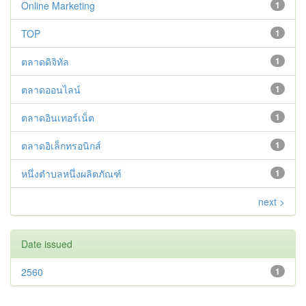
Online Marketing
1
TOP
1
ตลาดดิจิทัล
1
ตลาดออนไลน์
1
ตลาดอินเทอร์เน็ต
1
ตลาดอิเล็กทรอนิกส์
1
หนึ่งตำบลหนึ่งผลิตภัณฑ์
1
next >
Date issued
2560
1