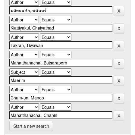
Start a new search