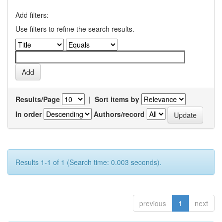
Add filters:
Use filters to refine the search results.
Results/Page
|
Sort items by
In order
Authors/record
Results 1-1 of 1 (Search time: 0.003 seconds).
previous
1
next