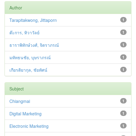
Author
Tarapitakwong, Jittaporn
1
ต๊ะการ, ทิวาวัลย์
1
ธาราพิทักษ์วงศ์, จิตราภรณ์
1
มหัทธนชัย, บุษราภรณ์
1
เกียรติยากุล, ชัยทัศน์
1
Subject
Chiangmai
1
Digital Marketing
1
Electronic Marketing
1