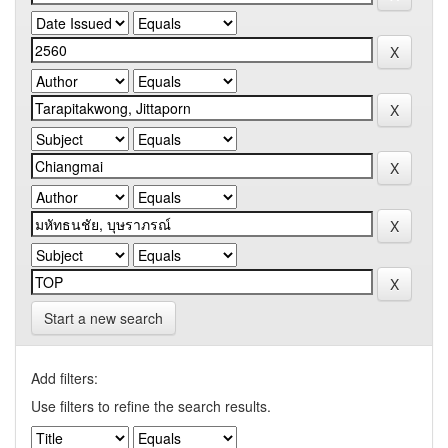
Start a new search
Add filters:
Use filters to refine the search results.