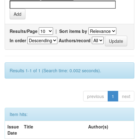
Results/Page
|
Sort items by
In order
Authors/record
Results 1-1 of 1 (Search time: 0.002 seconds).
previous
1
next
Item hits:
Issue
Title
Author(s)
Date