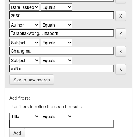
Start a new search
Add filters:
Use filters to refine the search results.