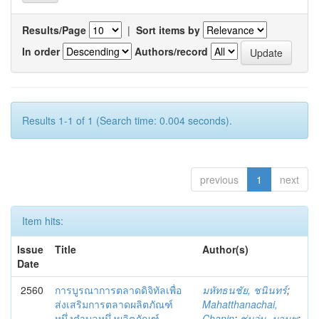
Results/Page
|
Sort items by
In order
Authors/record
Results 1-1 of 1 (Search time: 0.004 seconds).
previous
1
next
Item hits:
Issue
Title
Author(s)
Date
2560
การบูรณาการตลาดดิจิทัลเพื่อ
มหัทธนชัย, ชนินทร์
;
ส่งเสริมการตลาดผลิตภัณฑ์
Mahatthanachai,
หนึ่งตำบลหนึ่งผลิตภัณฑ์
Chanin
;
ชุ่มอุ่น, มานพ
;