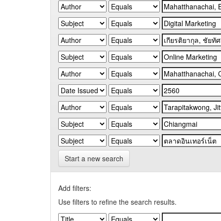
Start a new search
Add filters:
Use filters to refine the search results.