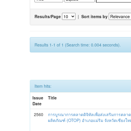
Results/Page
|
Sort items by
Results 1-1 of 1 (Search time: 0.004 seconds).
Item hits:
Issue
Title
Date
2560
การบูรณาการตลาดดิจิทัลเพื่อส่งเสริมการตลาด
ผลิตภัณฑ์ (OTOP) อำเภอแม่ริม จังหวัดเชียงใหม