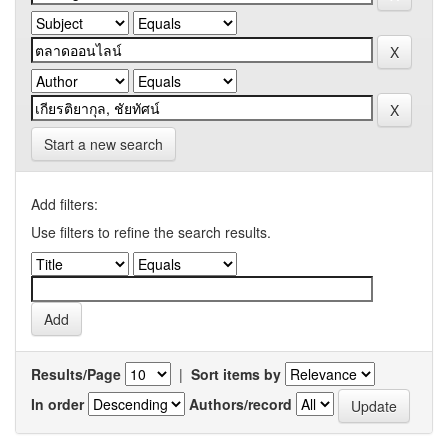
Start a new search
Add filters:
Use filters to refine the search results.
Results/Page
|
Sort items by
In order
Authors/record