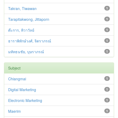
Takran, Tiwawan
1
Tarapitakwong, Jittaporn
1
ต๊ะการ, ทิวาวัลย์
1
ธาราพิทักษ์วงศ์, จิตราภรณ์
1
มหัทธนชัย, บุษราภรณ์
1
Subject
Chiangmai
1
Digital Marketing
1
Electronic Marketing
1
Maerim
1