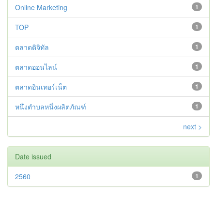
Online Marketing
1
TOP
1
ตลาดดิจิทัล
1
ตลาดออนไลน์
1
ตลาดอินเทอร์เน็ต
1
หนึ่งตำบลหนึ่งผลิตภัณฑ์
1
next >
Date issued
2560
1