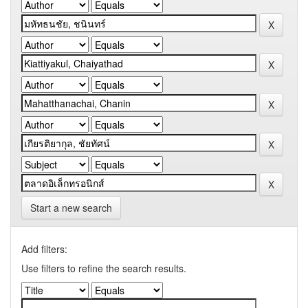
Start a new search
Add filters:
Use filters to refine the search results.