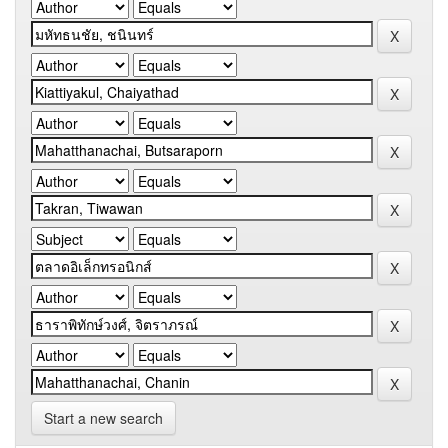
Start a new search