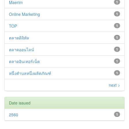
Maerim
1
Online Marketing
1
TOP
1
ตลาดดิจิทัล
1
ตลาดออนไลน์
1
ตลาดอินเทอร์เน็ต
1
หนึ่งตำบลหนึ่งผลิตภัณฑ์
1
next >
Date issued
2560
1