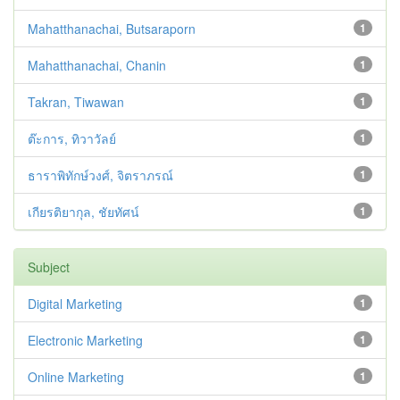
Mahatthanachai, Butsaraporn
1
Mahatthanachai, Chanin
1
Takran, Tiwawan
1
ต๊ะการ, ทิวาวัลย์
1
ธาราพิทักษ์วงศ์, จิตราภรณ์
1
เกียรติยากุล, ชัยทัศน์
1
Subject
Digital Marketing
1
Electronic Marketing
1
Online Marketing
1