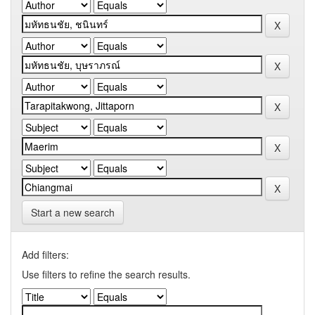
Start a new search
Add filters:
Use filters to refine the search results.