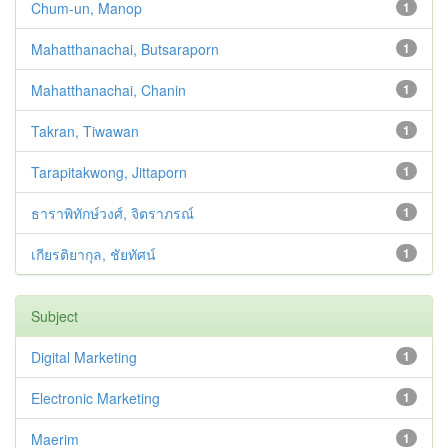
Chum-un, Manop
1
Mahatthanachai, Butsaraporn
1
Mahatthanachai, Chanin
1
Takran, Tiwawan
1
Tarapitakwong, Jittaporn
1
ธาราพิทักษ์วงศ์, จิตราภรณ์
1
เกียรติยากุล, ชัยทัศน์
1
Subject
Digital Marketing
1
Electronic Marketing
1
Maerim
1