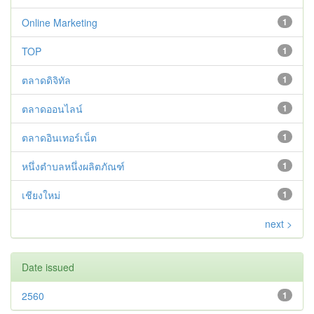
Online Marketing
1
TOP
1
ตลาดดิจิทัล
1
ตลาดออนไลน์
1
ตลาดอินเทอร์เน็ต
1
หนึ่งตำบลหนึ่งผลิตภัณฑ์
1
เชียงใหม่
1
next >
Date issued
2560
1