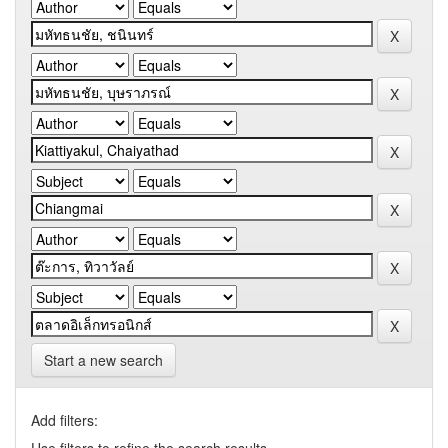
Start a new search
Add filters: