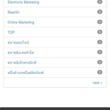
Electronic Marketing
1
Maerim
1
Online Marketing
1
TOP
1
ตลาดออนไลน์
1
ตลาดอินเทอร์เน็ต
1
ตลาดอิเล็กทรอนิกส์
1
หนึ่งตำบลหนึ่งผลิตภัณฑ์
1
next >