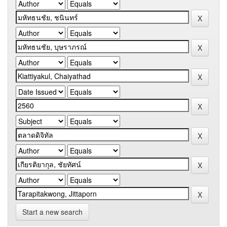
Start a new search