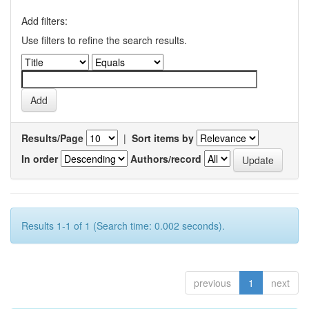
Add filters:
Use filters to refine the search results.
Results/Page
|
Sort items by
In order
Authors/record
Results 1-1 of 1 (Search time: 0.002 seconds).
previous
1
next