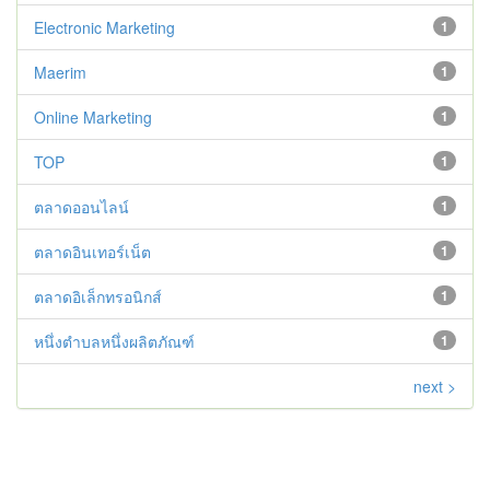
Electronic Marketing
1
Maerim
1
Online Marketing
1
TOP
1
ตลาดออนไลน์
1
ตลาดอินเทอร์เน็ต
1
ตลาดอิเล็กทรอนิกส์
1
หนึ่งตำบลหนึ่งผลิตภัณฑ์
1
next >