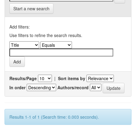
Start a new search
Add filters:
Use filters to refine the search results.
Results/Page
|
Sort items by
In order
Authors/record
Results 1-1 of 1 (Search time: 0.003 seconds).