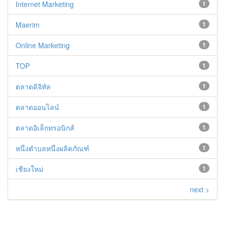
Internet Marketing
1
Maerim
1
Online Marketing
1
TOP
1
ตลาดดิจิทัล
1
ตลาดออนไลน์
1
ตลาดอิเล็กทรอนิกส์
1
หนึ่งตำบลหนึ่งผลิตภัณฑ์
1
เชียงใหม่
1
next >