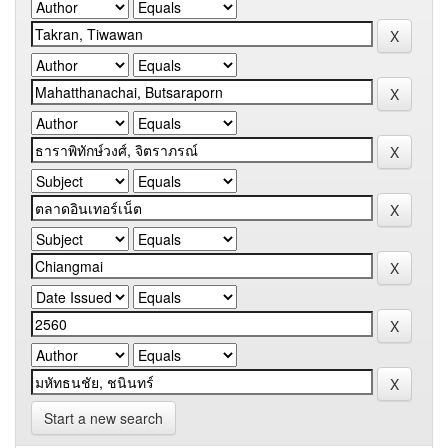
Start a new search