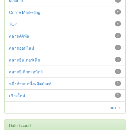
Maerim
1
Online Marketing
1
TOP
1
ตลาดดิจิทัล
1
ตลาดออนไลน์
1
ตลาดอินเทอร์เน็ต
1
ตลาดอิเล็กทรอนิกส์
1
หนึ่งตำบลหนึ่งผลิตภัณฑ์
1
เชียงใหม่
1
next >
Date issued