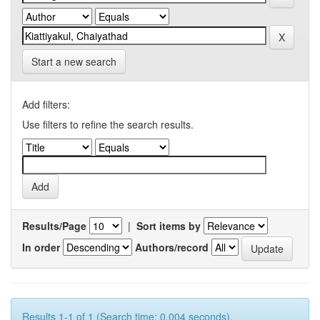
Start a new search
Add filters:
Use filters to refine the search results.
Results/Page
|
Sort items by
In order
Authors/record
Results 1-1 of 1 (Search time: 0.004 seconds).