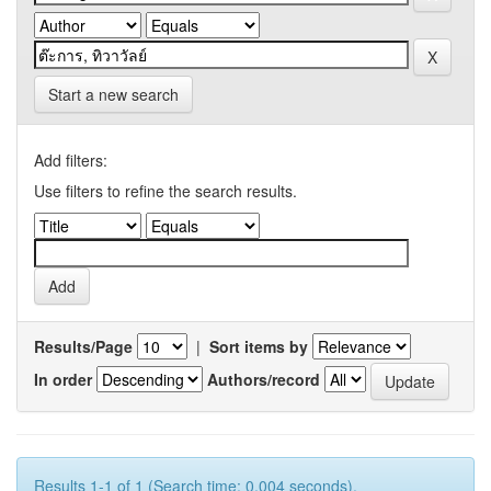
Start a new search
Add filters:
Use filters to refine the search results.
Results/Page
|
Sort items by
In order
Authors/record
Results 1-1 of 1 (Search time: 0.004 seconds).