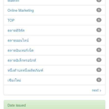
Maerim
1
Online Marketing
1
TOP
1
ตลาดดิจิทัล
1
ตลาดออนไลน์
1
ตลาดอินเทอร์เน็ต
1
ตลาดอิเล็กทรอนิกส์
1
หนึ่งตำบลหนึ่งผลิตภัณฑ์
1
เชียงใหม่
1
next >
Date issued