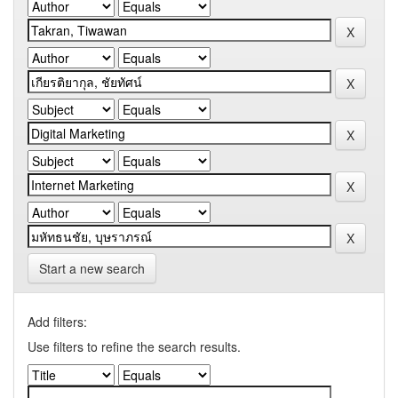
Start a new search
Add filters:
Use filters to refine the search results.