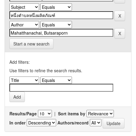
Start a new search
Add filters:
Use filters to refine the search results.
Results/Page
|
Sort items by
In order
Authors/record