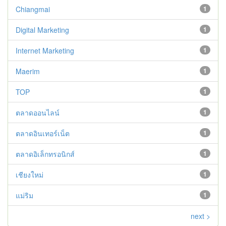
Chiangmai
1
Digital Marketing
1
Internet Marketing
1
Maerim
1
TOP
1
ตลาดออนไลน์
1
ตลาดอินเทอร์เน็ต
1
ตลาดอิเล็กทรอนิกส์
1
เชียงใหม่
1
แม่ริม
1
next >