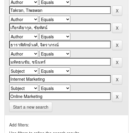
Start a new search
Add filters: