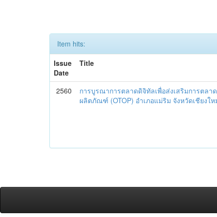
Item hits:
Issue
Title
Date
2560
การบูรณาการตลาดดิจิทัลเพื่อส่งเสริมการตลาด
ผลิตภัณฑ์ (OTOP) อำเภอแม่ริม จังหวัดเชียงใหม