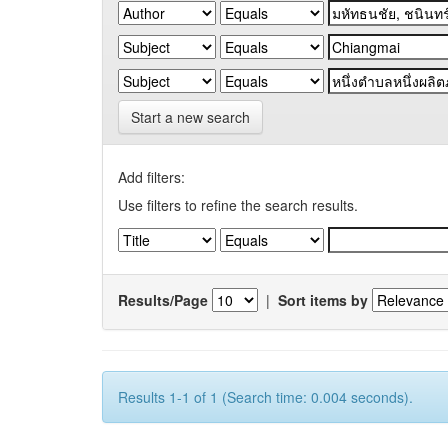
Start a new search
Add filters:
Use filters to refine the search results.
Results/Page
|
Sort items by
Results 1-1 of 1 (Search time: 0.004 seconds).