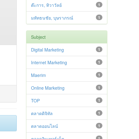
ต๊ะการ, ทิวาวัลย์
1
มหัทธนชัย, บุษราภรณ์
1
Subject
Digital Marketing
1
Internet Marketing
1
Maerim
1
Online Marketing
1
TOP
1
ตลาดดิจิทัล
1
ตลาดออนไลน์
1
ตลาดอินเทอร์เน็ต
1