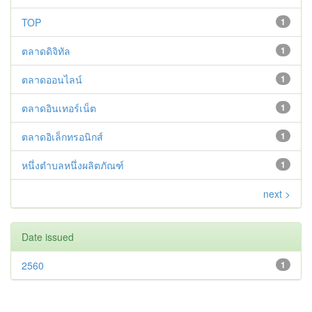
TOP
1
ตลาดดิจิทัล
1
ตลาดออนไลน์
1
ตลาดอินเทอร์เน็ต
1
ตลาดอิเล็กทรอนิกส์
1
หนึ่งตำบลหนึ่งผลิตภัณฑ์
1
next >
Date issued
2560
1