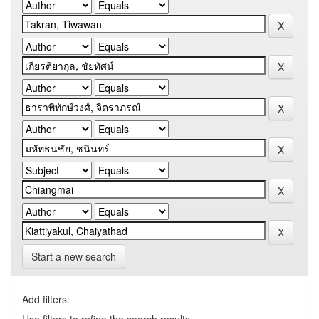
Start a new search
Add filters: