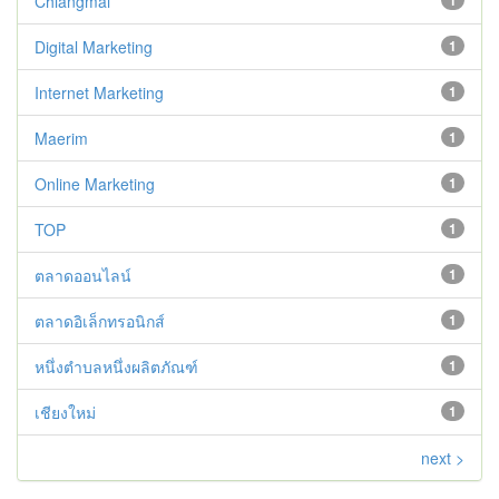
Chiangmai
1
Digital Marketing
1
Internet Marketing
1
Maerim
1
Online Marketing
1
TOP
1
ตลาดออนไลน์
1
ตลาดอิเล็กทรอนิกส์
1
หนึ่งตำบลหนึ่งผลิตภัณฑ์
1
เชียงใหม่
1
next >