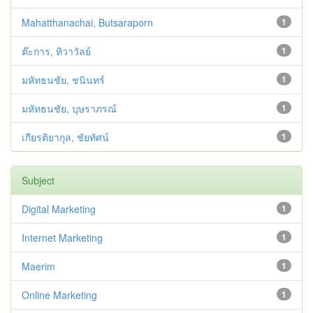
Mahatthanachai, Butsaraporn
1
ต๊ะการ, ทิวาวัลย์
1
มหัทธนชัย, ชนินทร์
1
มหัทธนชัย, บุษราภรณ์
1
เกียรติยากุล, ชัยทัศน์
1
Subject
Digital Marketing
1
Internet Marketing
1
Maerim
1
Online Marketing
1