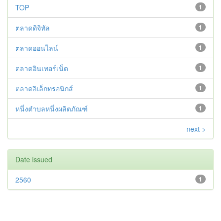
TOP
1
ตลาดดิจิทัล
1
ตลาดออนไลน์
1
ตลาดอินเทอร์เน็ต
1
ตลาดอิเล็กทรอนิกส์
1
หนึ่งตำบลหนึ่งผลิตภัณฑ์
1
next >
Date issued
2560
1