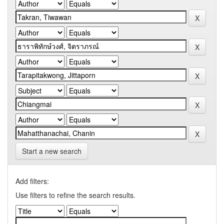
Start a new search
Add filters:
Use filters to refine the search results.