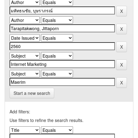
Start a new search
Add filters:
Use filters to refine the search results.