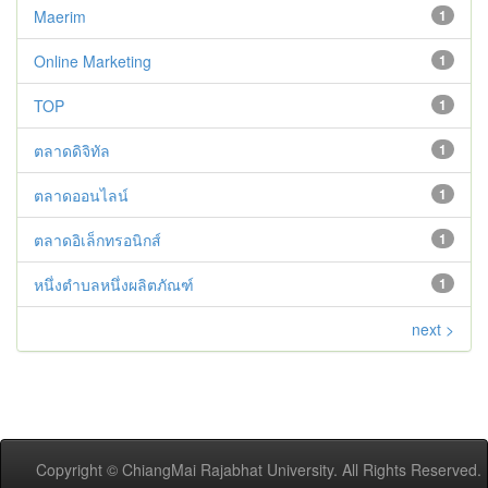
Maerim
1
Online Marketing
1
TOP
1
ตลาดดิจิทัล
1
ตลาดออนไลน์
1
ตลาดอิเล็กทรอนิกส์
1
หนึ่งตำบลหนึ่งผลิตภัณฑ์
1
next >
Copyright © ChiangMai Rajabhat University. All Rights Reserved.