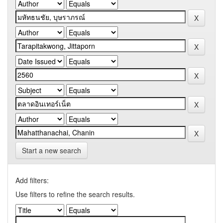
Start a new search
Add filters:
Use filters to refine the search results.