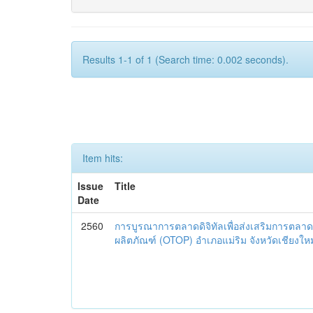
Results 1-1 of 1 (Search time: 0.002 seconds).
Item hits:
Issue
Title
Date
2560
การบูรณาการตลาดดิจิทัลเพื่อส่งเสริมการตลาด
ผลิตภัณฑ์ (OTOP) อำเภอแม่ริม จังหวัดเชียงใหม