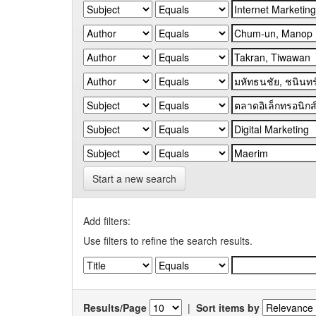
Start a new search
Add filters:
Use filters to refine the search results.
Results/Page
|
Sort items by