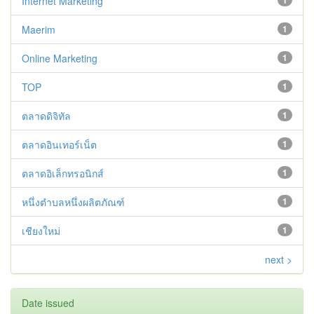
Internet Marketing
1
Maerim
1
Online Marketing
1
TOP
1
ตลาดดิจิทัล
1
ตลาดอินเทอร์เน็ต
1
ตลาดอิเล็กทรอนิกส์
1
หนึ่งตำบลหนึ่งผลิตภัณฑ์
1
เชียงใหม่
1
next >
Date issued