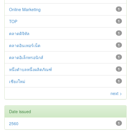
Online Marketing
1
TOP
1
ตลาดดิจิทัล
1
ตลาดอินเทอร์เน็ต
1
ตลาดอิเล็กทรอนิกส์
1
หนึ่งตำบลหนึ่งผลิตภัณฑ์
1
เชียงใหม่
1
next >
Date issued
2560
1