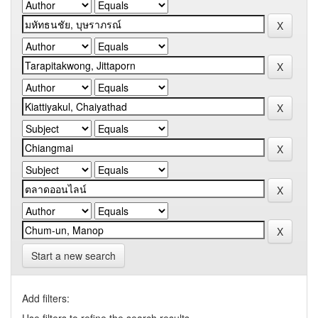
Start a new search
Add filters: