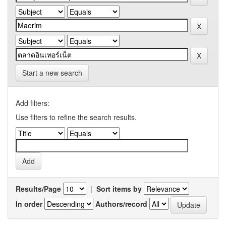
Start a new search
Add filters:
Use filters to refine the search results.
Results/Page
|
Sort items by
In order
Authors/record