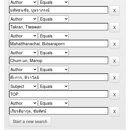
Start a new search