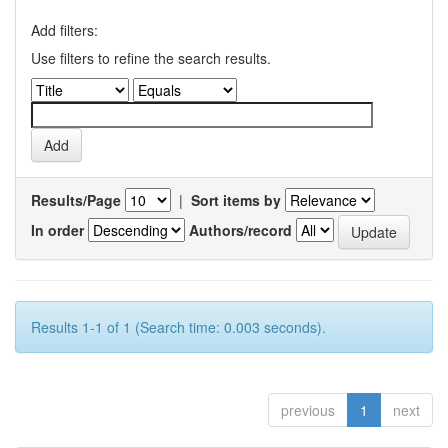
Add filters:
Use filters to refine the search results.
Results/Page
|
Sort items by
In order
Authors/record
Results 1-1 of 1 (Search time: 0.003 seconds).
previous
1
next