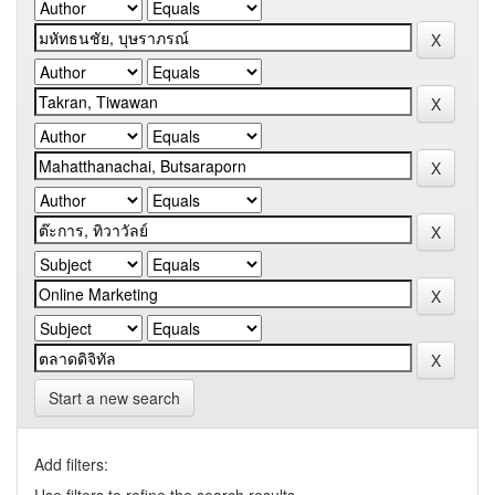
Start a new search
Add filters: