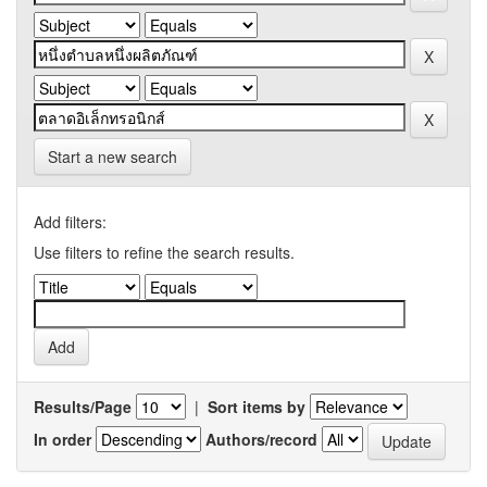
Start a new search
Add filters:
Use filters to refine the search results.
Results/Page
|
Sort items by
In order
Authors/record