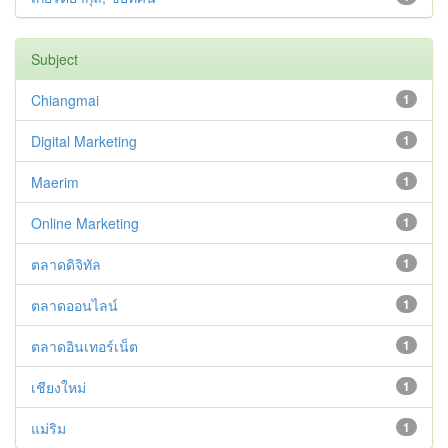
Subject
Chiangmai
1
Digital Marketing
1
Maerim
1
Online Marketing
1
ตลาดดิจิทัล
1
ตลาดออนไลน์
1
ตลาดอินเทอร์เน็ต
1
เชียงใหม่
1
แม่ริม
1