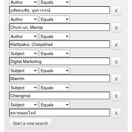
Start a new search