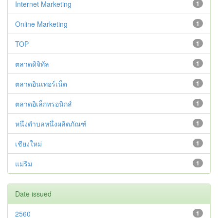
Internet Marketing
1
Online Marketing
1
TOP
1
ตลาดดิจิทัล
1
ตลาดอินเทอร์เน็ต
1
ตลาดอิเล็กทรอนิกส์
1
หนึ่งตำบลหนึ่งผลิตภัณฑ์
1
เชียงใหม่
1
แม่ริม
1
Date issued
2560
1