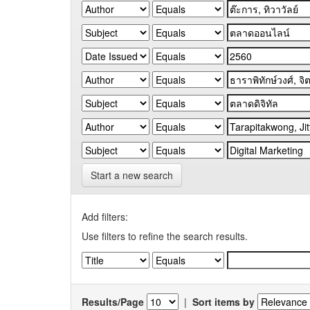
Start a new search
Add filters:
Use filters to refine the search results.
Results/Page
|
Sort items by