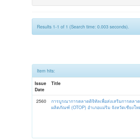
Results 1-1 of 1 (Search time: 0.003 seconds).
Item hits:
Issue
Title
Date
2560
การบูรณาการตลาดดิจิทัลเพื่อส่งเสริมการตลาด
ผลิตภัณฑ์ (OTOP) อำเภอแม่ริม จังหวัดเชียงใหม