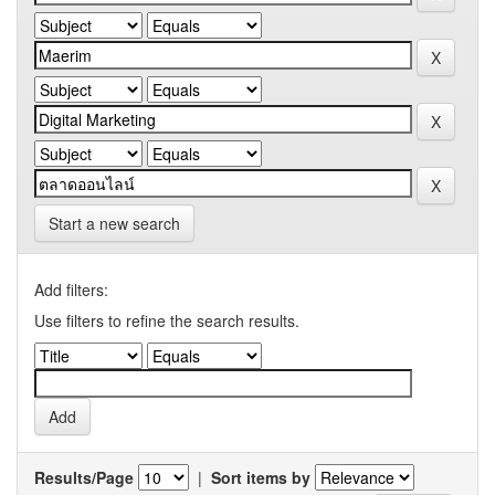
Start a new search
Add filters:
Use filters to refine the search results.
Results/Page
|
Sort items by