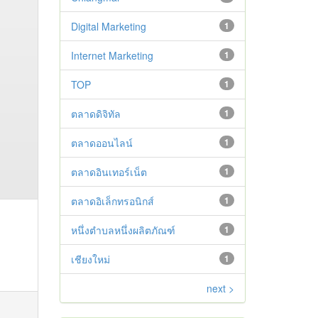
Digital Marketing
1
Internet Marketing
1
TOP
1
ตลาดดิจิทัล
1
ตลาดออนไลน์
1
ตลาดอินเทอร์เน็ต
1
ตลาดอิเล็กทรอนิกส์
1
หนึ่งตำบลหนึ่งผลิตภัณฑ์
1
เชียงใหม่
1
next >