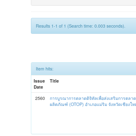
Results 1-1 of 1 (Search time: 0.003 seconds).
Item hits:
Issue
Title
Date
2560
การบูรณาการตลาดดิจิทัลเพื่อส่งเสริมการตลาด
ผลิตภัณฑ์ (OTOP) อำเภอแม่ริม จังหวัดเชียงใหม