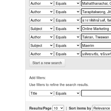
Start a new search
Add filters:
Use filters to refine the search results.
Results/Page
|
Sort items by