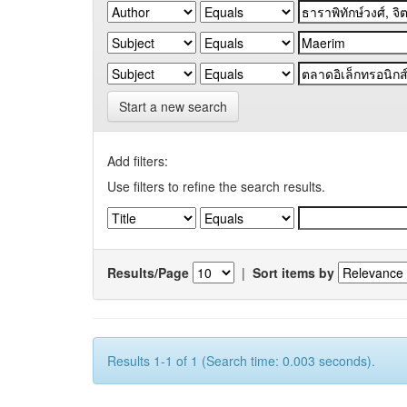
Start a new search
Add filters:
Use filters to refine the search results.
Results/Page
|
Sort items by
Results 1-1 of 1 (Search time: 0.003 seconds).