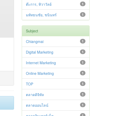
ต๊ะการ, ทิวาวัลย์
1
มหัทธนชัย, ชนินทร์
1
Subject
Chiangmai
1
Digital Marketing
1
Internet Marketing
1
Online Marketing
1
TOP
1
ตลาดดิจิทัล
1
ตลาดออนไลน์
1
ตลาดอินเทอร์เน็ต
1