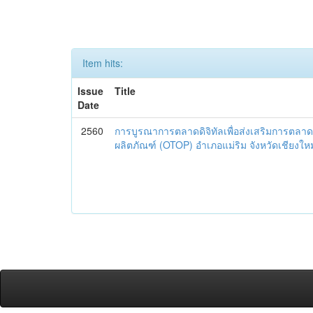
Item hits:
Issue
Title
Date
2560
การบูรณาการตลาดดิจิทัลเพื่อส่งเสริมการตลาด
ผลิตภัณฑ์ (OTOP) อำเภอแม่ริม จังหวัดเชียงใหม