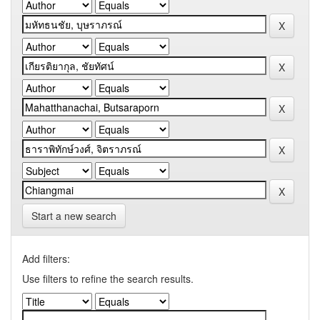
Start a new search
Add filters:
Use filters to refine the search results.