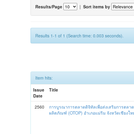
Results/Page
|
Sort items by
Results 1-1 of 1 (Search time: 0.003 seconds).
Item hits:
Issue
Title
Date
2560
การบูรณาการตลาดดิจิทัลเพื่อส่งเสริมการตลาด
ผลิตภัณฑ์ (OTOP) อำเภอแม่ริม จังหวัดเชียงใหม