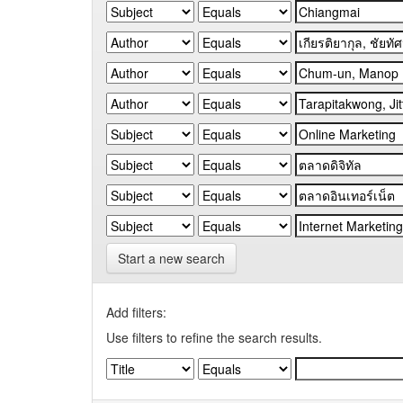
Start a new search
Add filters:
Use filters to refine the search results.