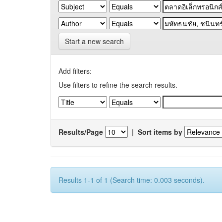
Start a new search
Add filters:
Use filters to refine the search results.
Results/Page
|
Sort items by
Results 1-1 of 1 (Search time: 0.003 seconds).