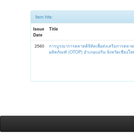
Item hits:
Issue
Title
Date
2560
การบูรณาการตลาดดิจิทัลเพื่อส่งเสริมการตลาด
ผลิตภัณฑ์ (OTOP) อำเภอแม่ริม จังหวัดเชียงใหม