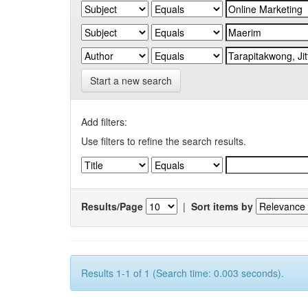
Start a new search
Add filters:
Use filters to refine the search results.
Results/Page
|
Sort items by
Results 1-1 of 1 (Search time: 0.003 seconds).