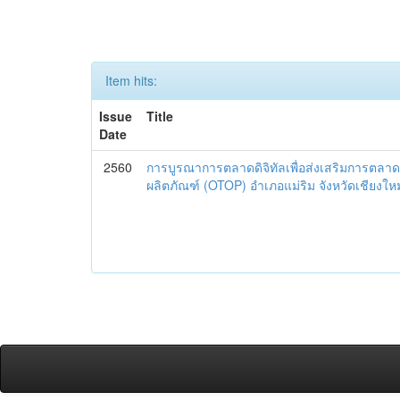
Item hits:
Issue
Title
Date
2560
การบูรณาการตลาดดิจิทัลเพื่อส่งเสริมการตลาด
ผลิตภัณฑ์ (OTOP) อำเภอแม่ริม จังหวัดเชียงใหม