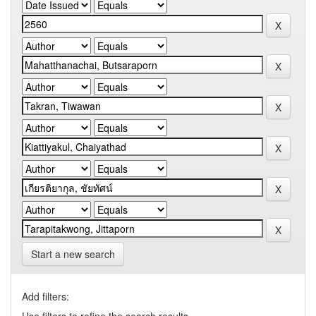
Start a new search
Add filters: