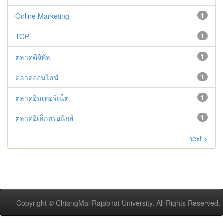
Online Marketing
1
TOP
1
ตลาดดิจิทัล
1
ตลาดออนไลน์
1
ตลาดอินเทอร์เน็ต
1
ตลาดอิเล็กทรอนิกส์
1
next >
Copyright © ChiangMai Rajabhat University. All Rights Reserved.