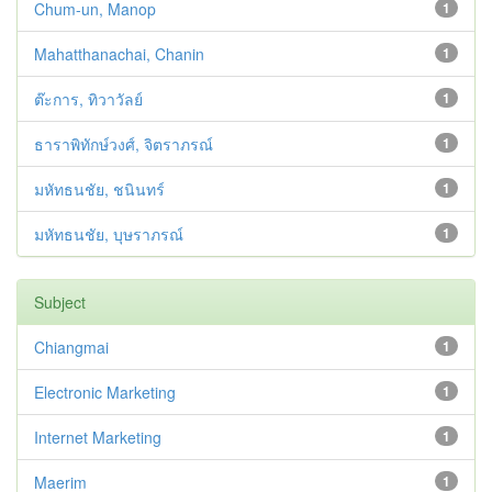
Chum-un, Manop
1
Mahatthanachai, Chanin
1
ต๊ะการ, ทิวาวัลย์
1
ธาราพิทักษ์วงศ์, จิตราภรณ์
1
มหัทธนชัย, ชนินทร์
1
มหัทธนชัย, บุษราภรณ์
1
Subject
Chiangmai
1
Electronic Marketing
1
Internet Marketing
1
Maerim
1