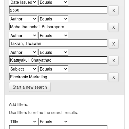
Start a new search
Add filters:
Use filters to refine the search results.