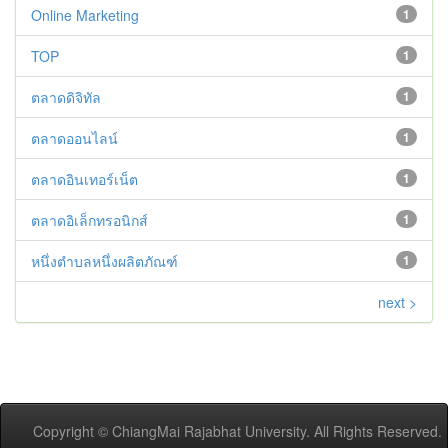
Online Marketing
1
TOP
1
ตลาดดิจิทัล
1
ตลาดออนไลน์
1
ตลาดอินเทอร์เน็ต
1
ตลาดอิเล็กทรอนิกส์
1
หนึ่งตำบลหนึ่งผลิตภัณฑ์
1
next >
Copyright © ChiangMai Rajabhat University. All Rights Reserved.