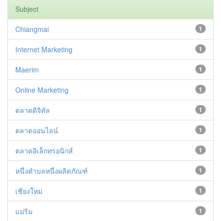
Subject
Chiangmai
1
Internet Marketing
1
Maerim
1
Online Marketing
1
ตลาดดิจิทัล
1
ตลาดออนไลน์
1
ตลาดอิเล็กทรอนิกส์
1
หนึ่งตำบลหนึ่งผลิตภัณฑ์
1
เชียงใหม่
1
แม่ริม
1