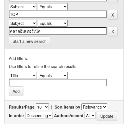
Start a new search
Add filters:
Use filters to refine the search results.
Results/Page
|
Sort items by
In order
Authors/record