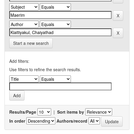
Start a new search
Add filters:
Use filters to refine the search results.
Results/Page
|
Sort items by
In order
Authors/record