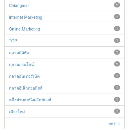
Chiangmai
1
Internet Marketing
1
Online Marketing
1
TOP
1
ตลาดดิจิทัล
1
ตลาดออนไลน์
1
ตลาดอินเทอร์เน็ต
1
ตลาดอิเล็กทรอนิกส์
1
หนึ่งตำบลหนึ่งผลิตภัณฑ์
1
เชียงใหม่
1
next >