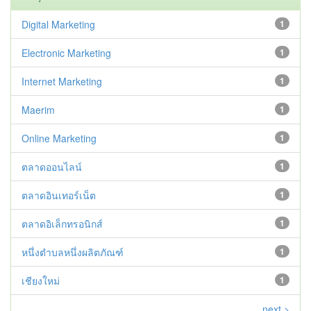
Digital Marketing
1
Electronic Marketing
1
Internet Marketing
1
Maerim
1
Online Marketing
1
ตลาดออนไลน์
1
ตลาดอินเทอร์เน็ต
1
ตลาดอิเล็กทรอนิกส์
1
หนึ่งตำบลหนึ่งผลิตภัณฑ์
1
เชียงใหม่
1
next >