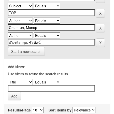
Start a new search
Add filters:
Use filters to refine the search results.
Results/Page
|
Sort items by