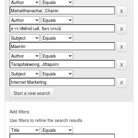
Start a new search
Add filters:
Use filters to refine the search results.